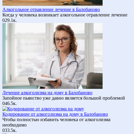
Алкогольное отравление лечение в Балобаново
Когда у человека возникает алкогольное отравление лечение
0
29.1к.
Лечение алкоголизма на дому в Балобаново
Запойное пьянство уже давно является большой проблемой
0
46.5к.
Кодирование от алкоголизма на дому в Балобаново
Чтобы полностью избавить человека от алкоголизма
необходимо
0
33.5к.