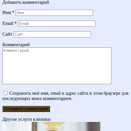
Добавить комментарий
Имя
*
Email
*
Сайт
Комментарий
Сохранить моё имя, email и адрес сайта в этом браузере для
последующих моих комментариев.
Другие услуги клиники