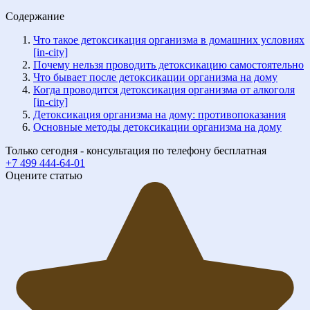
Содержание
Что такое детоксикация организма в домашних условиях
[in-city]
Почему нельзя проводить детоксикацию самостоятельно
Что бывает после детоксикации организма на дому
Когда проводится детоксикация организма от алкоголя
[in-city]
Детоксикация организма на дому: противопоказания
Основные методы детоксикации организма на дому
Только сегодня - консультация по телефону бесплатная
+7 499 444-64-01
Оцените статью