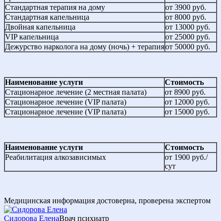
Стандартная терапия на дому
от 3900 руб.
Стандартная капельница
от 8000 руб.
Двойная капельница
от 13000 руб.
VIP капельница
от 25000 руб.
Дежурство нарколога на дому (ночь) + терапия
от 50000 руб.
Наименование услуги
Стоимость
Стационарное лечение (2 местная палата)
от 8900 руб.
Стационарное лечение (VIP палата)
от 12000 руб.
Стационарное лечение (VIP палата)
от 15000 руб.
Наименование услуги
Стоимость
Реабилитация алкозависимых
от 1900 руб./
сут
Медицинская информация достоверна, проверена экспертом
Сидорова Елена
Врач психиатр