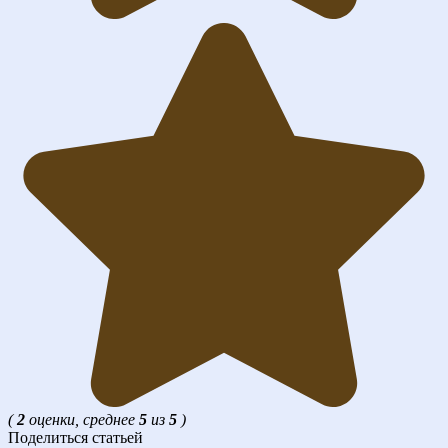
(
2
оценки, среднее
5
из
5
)
Поделиться статьей