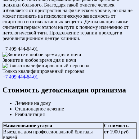
психики больного. Благодаря такой очистке человек
избавляется от пристрастия на физическом уровне, но она не
может повлиять на психологическую зависимость от
спиртного и психоактивных веществ. Детоксикация также
считается первым этапом на пути к полному излечению от
патологической тяги. Продолжение терапии проходит в
реабилитационном центре клиники.
+7 499 444-64-01
Звоните в любое время дня и ночи
Только квалифицированный персонал
+7 499 444-64-01
Cтоимость детоксикации организма
Лечение на дому
Стационарное лечение
Реабилитация
Наименование услуги
Стоимость
Выезд на дом профессиональной бригады
от 1900 руб.
врачей