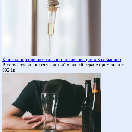
Капельница при алкогольной интоксикации в Балобаново
В силу сложившихся традиций в нашей стране применение
0
32.1к.